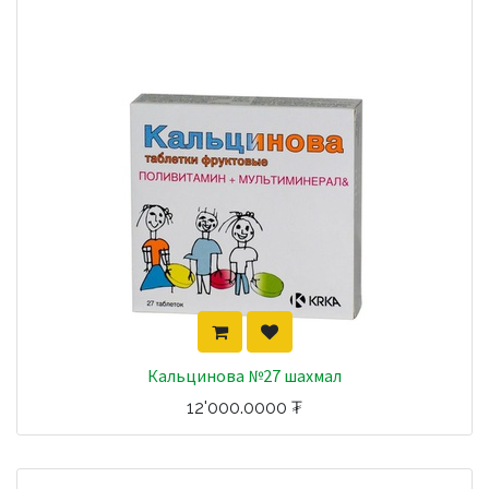
Кальцинова №27 шахмал
12'000.0000
₮